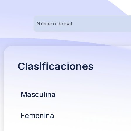
Clasificaciones
Masculina
Femenina