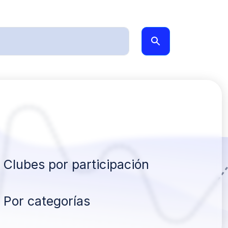
Clubes por participación
Por categorías