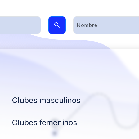
Clubes masculinos
Clubes femeninos