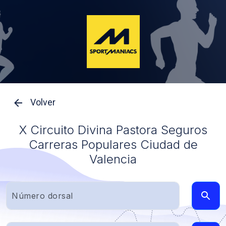
Volver
X Circuito Divina Pastora Seguros
Carreras Populares Ciudad de
Valencia