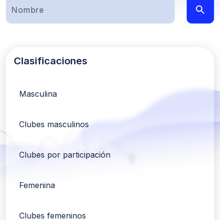
Clasificaciones
Masculina
Clubes masculinos
Clubes por participación
Femenina
Clubes femeninos