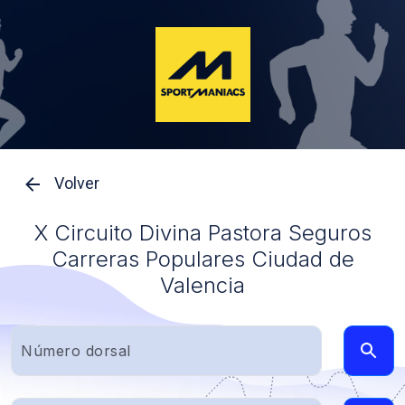
Volver
X Circuito Divina Pastora Seguros
Carreras Populares Ciudad de
Valencia