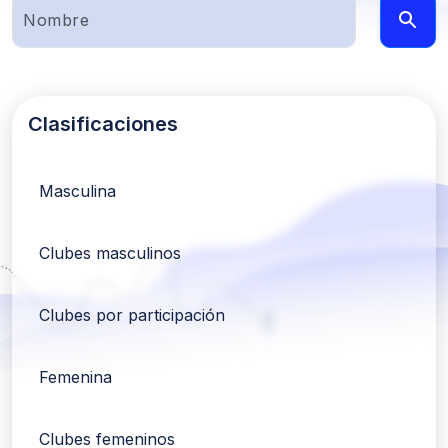
Clasificaciones
Masculina
Clubes masculinos
Clubes por participación
Femenina
Clubes femeninos