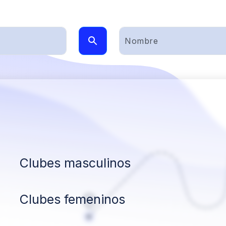
Clubes masculinos
Clubes femeninos