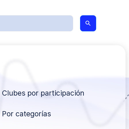
Clubes por participación
Por categorías