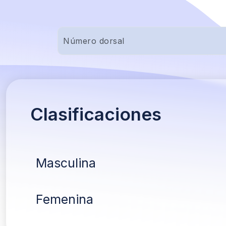
Clasificaciones
Masculina
Femenina