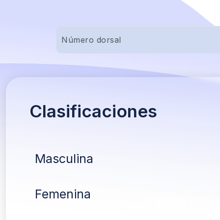
Clasificaciones
Masculina
Femenina