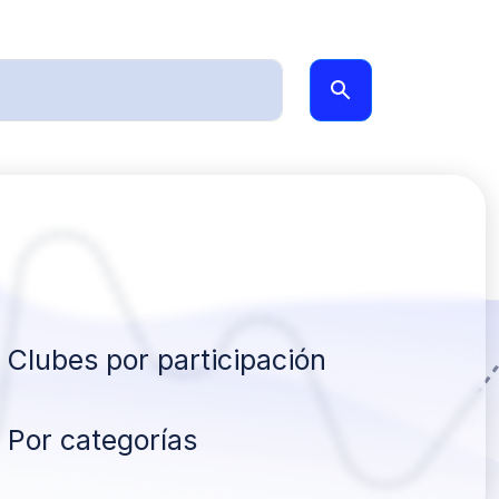
Clubes por participación
Por categorías