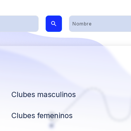
Clubes masculinos
Clubes femeninos