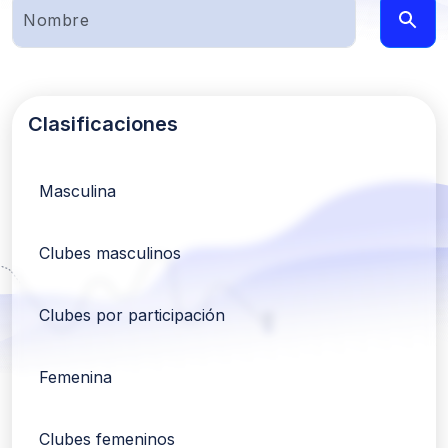
Clasificaciones
Masculina
Clubes masculinos
Clubes por participación
Femenina
Clubes femeninos