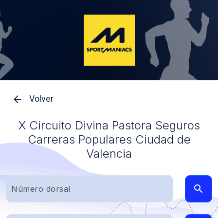
Volver
X Circuito Divina Pastora Seguros
Carreras Populares Ciudad de
Valencia