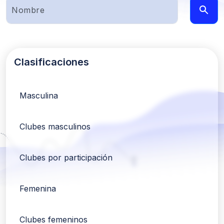
Clasificaciones
Masculina
Clubes masculinos
Clubes por participación
Femenina
Clubes femeninos