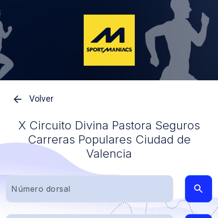
Volver
X Circuito Divina Pastora Seguros
Carreras Populares Ciudad de
Valencia