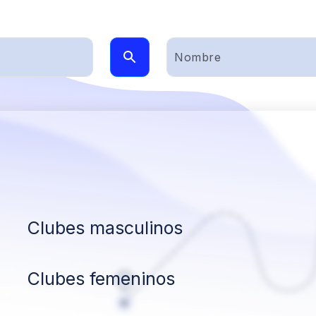
Clubes masculinos
Clubes femeninos