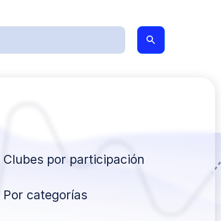
Clubes por participación
Por categorías