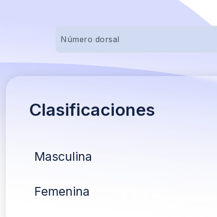
Clasificaciones
Masculina
Femenina