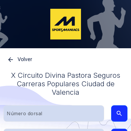
Volver
X Circuito Divina Pastora Seguros
Carreras Populares Ciudad de
Valencia