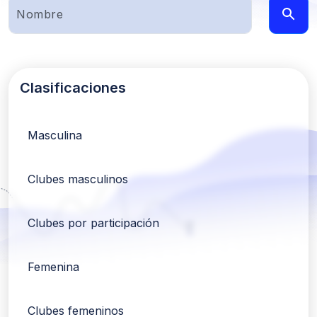
Clasificaciones
Masculina
Clubes masculinos
Clubes por participación
Femenina
Clubes femeninos