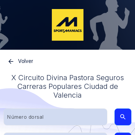
Volver
X Circuito Divina Pastora Seguros
Carreras Populares Ciudad de
Valencia