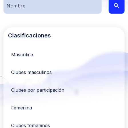
Clasificaciones
Masculina
Clubes masculinos
Clubes por participación
Femenina
Clubes femeninos