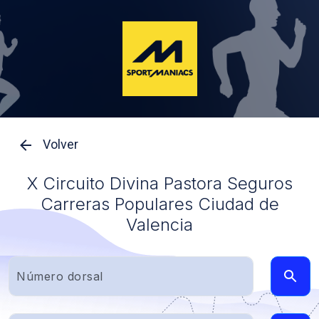
Volver
X Circuito Divina Pastora Seguros
Carreras Populares Ciudad de
Valencia