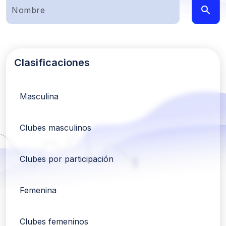
Clasificaciones
Masculina
Clubes masculinos
Clubes por participación
Femenina
Clubes femeninos