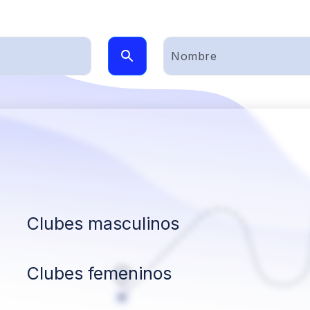
Clubes masculinos
Clubes femeninos