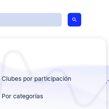
Clubes por participación
Por categorías