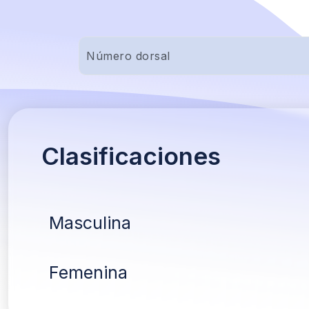
Clasificaciones
Masculina
Femenina