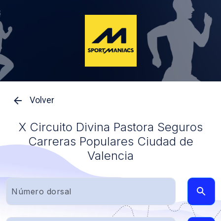
Volver
X Circuito Divina Pastora Seguros
Carreras Populares Ciudad de
Valencia