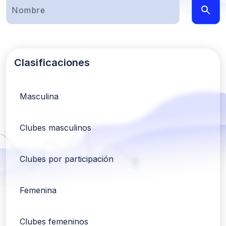
Clasificaciones
Masculina
Clubes masculinos
Clubes por participación
Femenina
Clubes femeninos