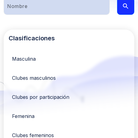
Clasificaciones
Masculina
Clubes masculinos
Clubes por participación
Femenina
Clubes femeninos