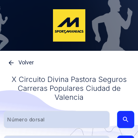
Volver
X Circuito Divina Pastora Seguros
Carreras Populares Ciudad de
Valencia