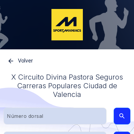
Volver
X Circuito Divina Pastora Seguros
Carreras Populares Ciudad de
Valencia