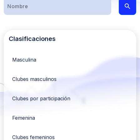
Clasificaciones
Masculina
Clubes masculinos
Clubes por participación
Femenina
Clubes femeninos