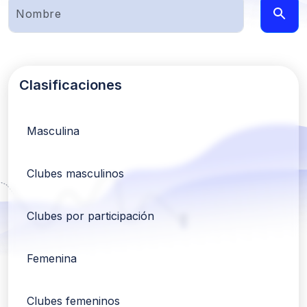
Clasificaciones
Masculina
Clubes masculinos
Clubes por participación
Femenina
Clubes femeninos