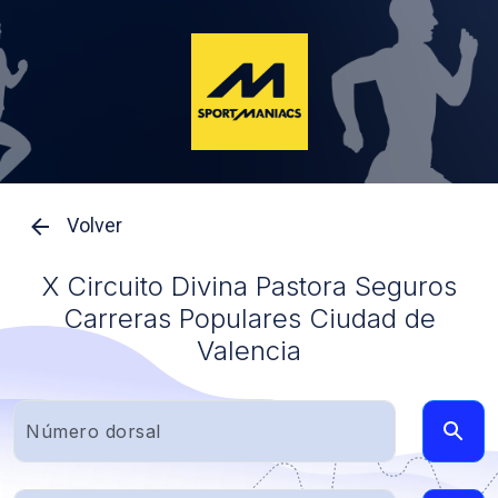
Volver
X Circuito Divina Pastora Seguros
Carreras Populares Ciudad de
Valencia