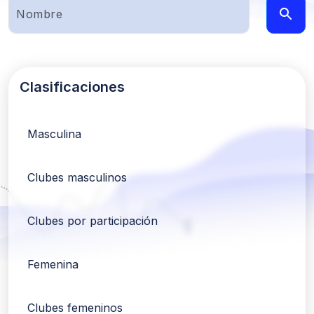
Clasificaciones
Masculina
Clubes masculinos
Clubes por participación
Femenina
Clubes femeninos