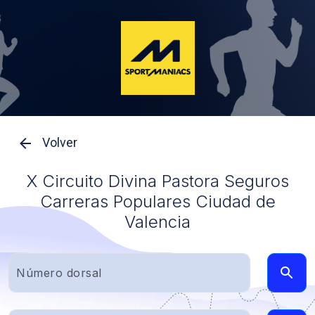
Volver
X Circuito Divina Pastora Seguros
Carreras Populares Ciudad de
Valencia