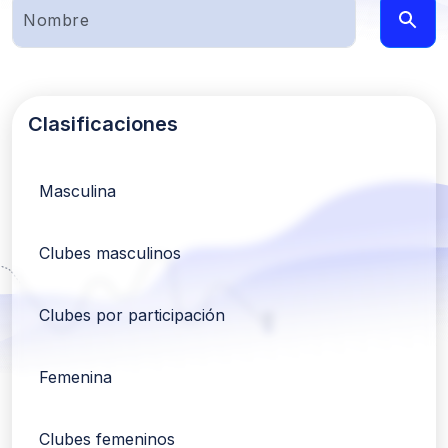
Clasificaciones
Masculina
Clubes masculinos
Clubes por participación
Femenina
Clubes femeninos