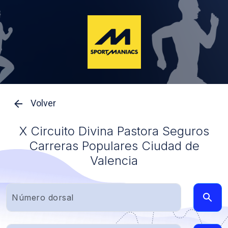
Volver
X Circuito Divina Pastora Seguros
Carreras Populares Ciudad de
Valencia