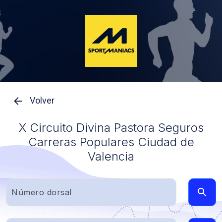
Volver
X Circuito Divina Pastora Seguros
Carreras Populares Ciudad de
Valencia