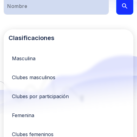
Clasificaciones
Masculina
Clubes masculinos
Clubes por participación
Femenina
Clubes femeninos