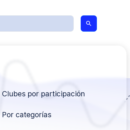
Clubes por participación
Por categorías