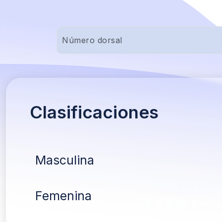
Clasificaciones
Masculina
Femenina