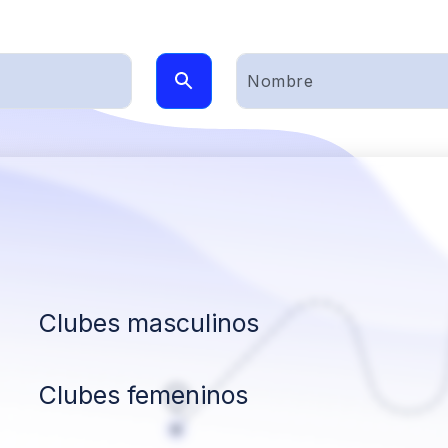
Clubes masculinos
Clubes femeninos