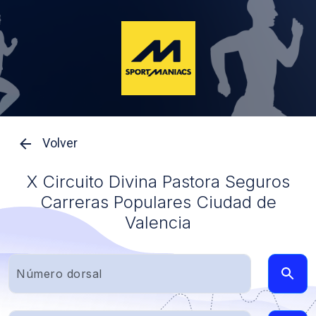
Volver
X Circuito Divina Pastora Seguros
Carreras Populares Ciudad de
Valencia