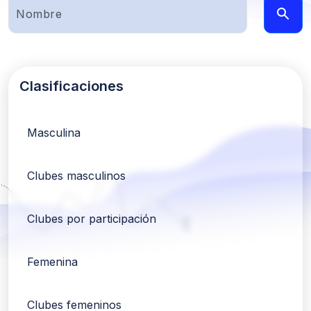
Clasificaciones
Masculina
Clubes masculinos
Clubes por participación
Femenina
Clubes femeninos