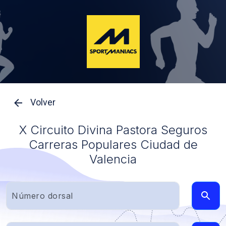
Volver
X Circuito Divina Pastora Seguros
Carreras Populares Ciudad de
Valencia