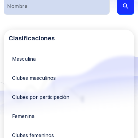
Clasificaciones
Masculina
Clubes masculinos
Clubes por participación
Femenina
Clubes femeninos