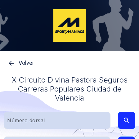
Volver
X Circuito Divina Pastora Seguros
Carreras Populares Ciudad de
Valencia