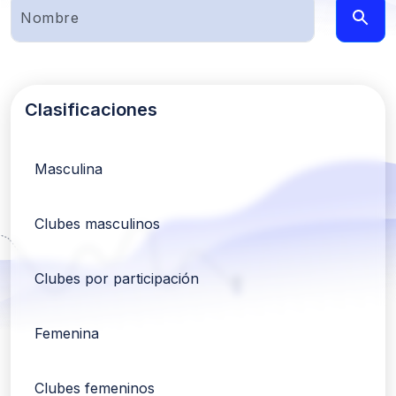
Clasificaciones
Masculina
Clubes masculinos
Clubes por participación
Femenina
Clubes femeninos