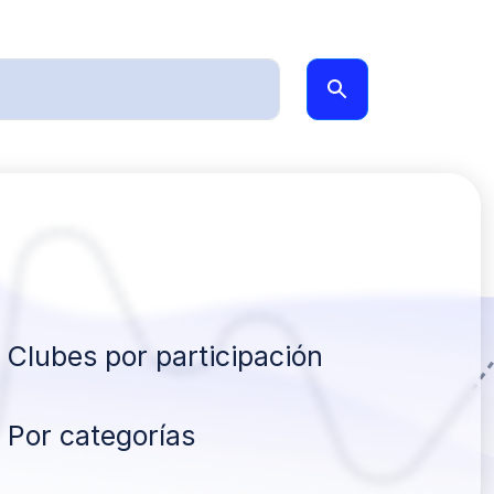
Clubes por participación
Por categorías