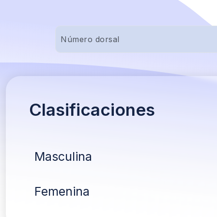
Clasificaciones
Masculina
Femenina