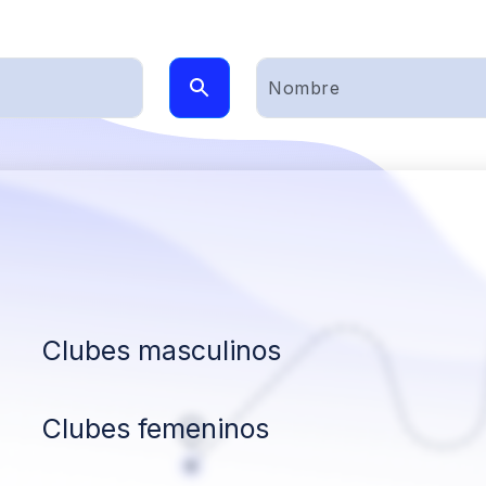
Clubes masculinos
Clubes femeninos