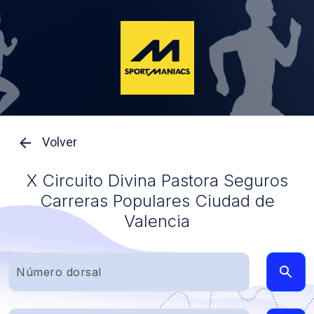
Volver
X Circuito Divina Pastora Seguros
Carreras Populares Ciudad de
Valencia