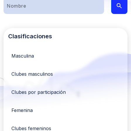
Clasificaciones
Masculina
Clubes masculinos
Clubes por participación
Femenina
Clubes femeninos