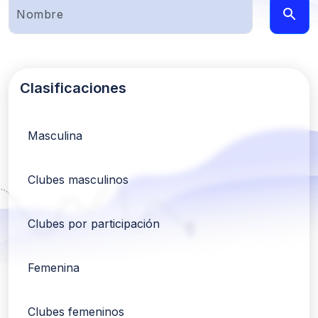
Clasificaciones
Masculina
Clubes masculinos
Clubes por participación
Femenina
Clubes femeninos