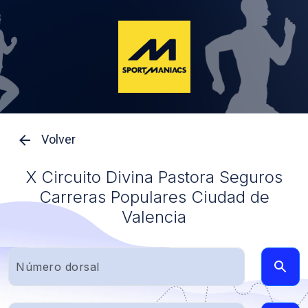
Volver
X Circuito Divina Pastora Seguros
Carreras Populares Ciudad de
Valencia