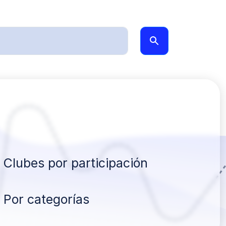
Clubes por participación
Por categorías