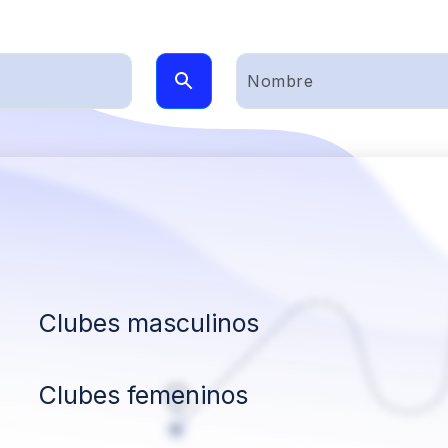
Clubes masculinos
Clubes femeninos