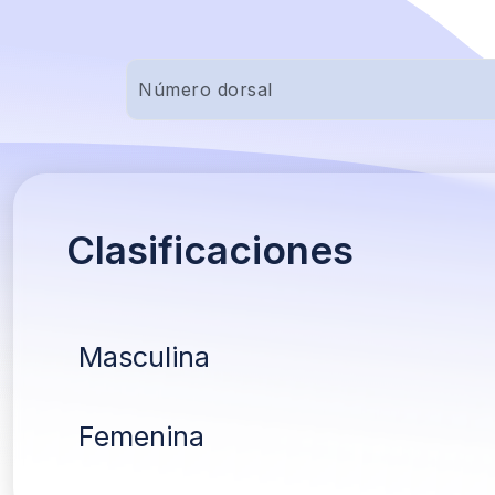
Clasificaciones
Masculina
Femenina