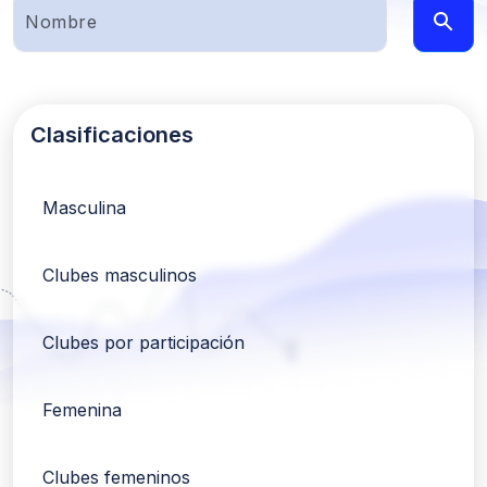
Clasificaciones
Masculina
Clubes masculinos
Clubes por participación
Femenina
Clubes femeninos