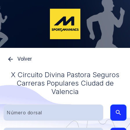
Volver
X Circuito Divina Pastora Seguros
Carreras Populares Ciudad de
Valencia