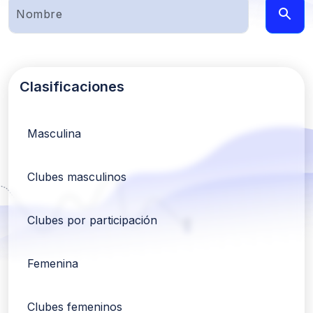
Clasificaciones
Masculina
Clubes masculinos
Clubes por participación
Femenina
Clubes femeninos