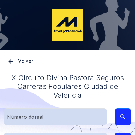
Volver
X Circuito Divina Pastora Seguros
Carreras Populares Ciudad de
Valencia