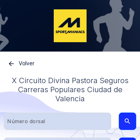
Volver
X Circuito Divina Pastora Seguros
Carreras Populares Ciudad de
Valencia