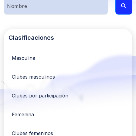
Clasificaciones
Masculina
Clubes masculinos
Clubes por participación
Femenina
Clubes femeninos