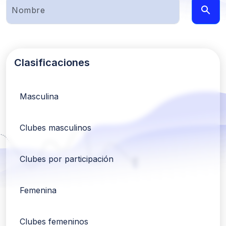
Clasificaciones
Masculina
Clubes masculinos
Clubes por participación
Femenina
Clubes femeninos