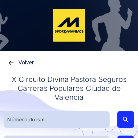
Volver
X Circuito Divina Pastora Seguros
Carreras Populares Ciudad de
Valencia