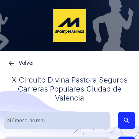
Volver
X Circuito Divina Pastora Seguros
Carreras Populares Ciudad de
Valencia