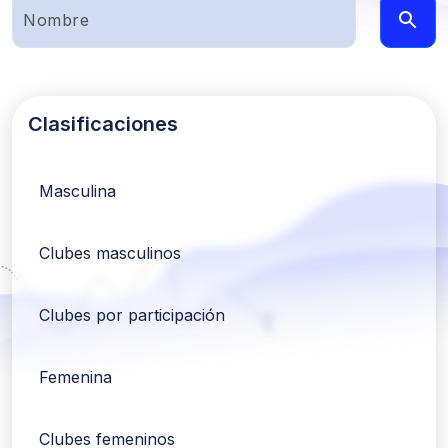
Clasificaciones
Masculina
Clubes masculinos
Clubes por participación
Femenina
Clubes femeninos