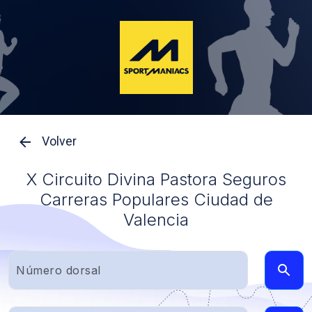
Volver
X Circuito Divina Pastora Seguros
Carreras Populares Ciudad de
Valencia