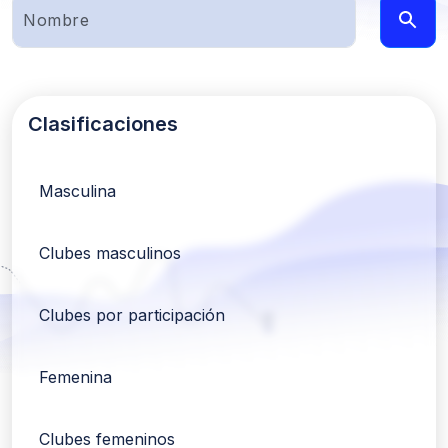
Clasificaciones
Masculina
Clubes masculinos
Clubes por participación
Femenina
Clubes femeninos