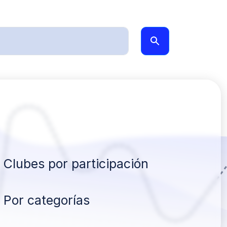
Clubes por participación
Por categorías