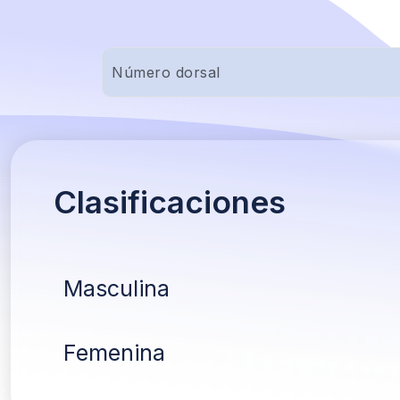
Clasificaciones
Masculina
Femenina