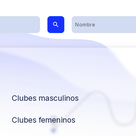
Clubes masculinos
Clubes femeninos