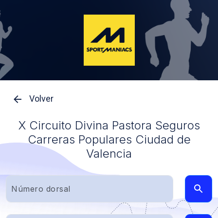
Volver
X Circuito Divina Pastora Seguros
Carreras Populares Ciudad de
Valencia