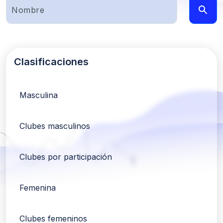
Clasificaciones
Masculina
Clubes masculinos
Clubes por participación
Femenina
Clubes femeninos