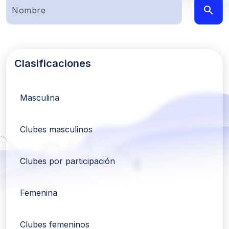
Clasificaciones
Masculina
Clubes masculinos
Clubes por participación
Femenina
Clubes femeninos