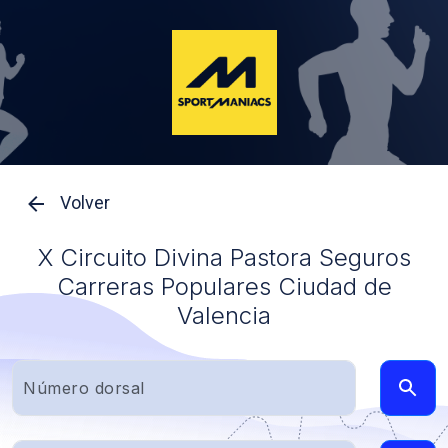
Volver
X Circuito Divina Pastora Seguros
Carreras Populares Ciudad de
Valencia